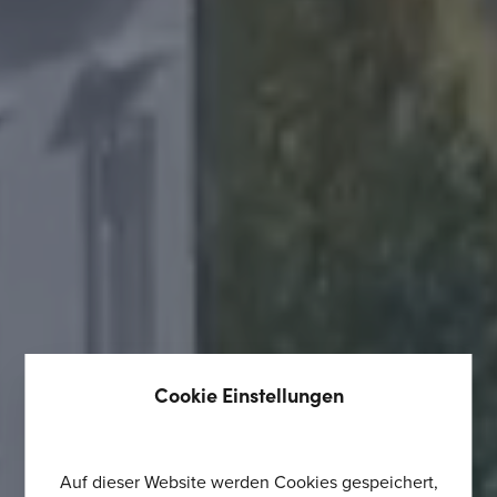
Cookie Einstellungen
Auf dieser Website werden Cookies gespeichert,