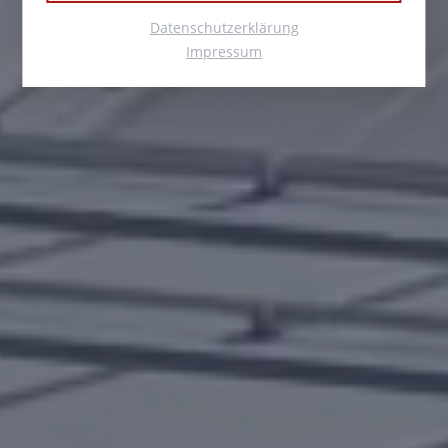
Datenschutzerklärung
Impressum