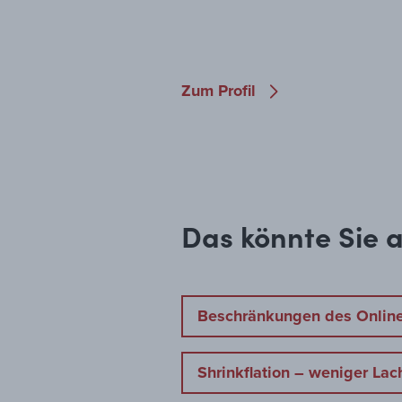
Zum Profil
Das könnte Sie a
Beschränkungen des Online-V
Shrinkflation – weniger Lac