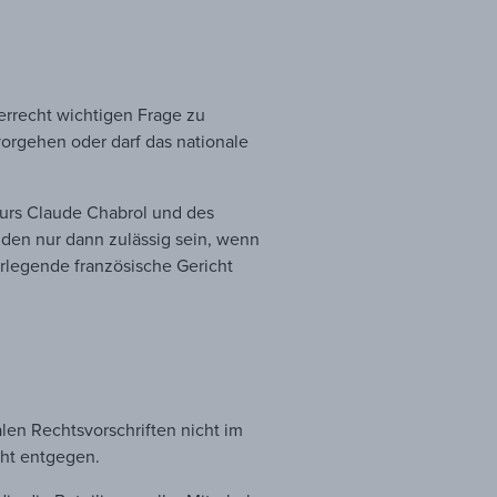
errecht wichtigen Frage zu
orgehen oder darf das nationale
urs Claude Chabrol und des
den nur dann zulässig sein, wenn
rlegende französische Gericht
len Rechtsvorschriften nicht im
ht entgegen.