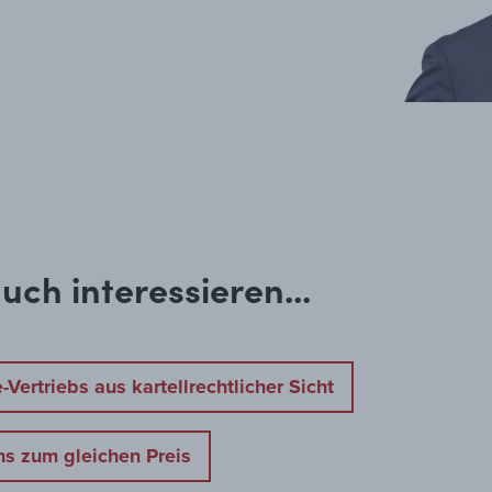
uch interessieren...
ertriebs aus kartellrechtlicher Sicht
hs zum gleichen Preis