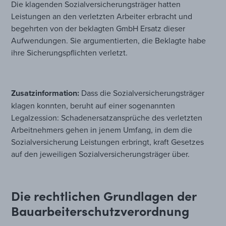
Die klagenden Sozialversicherungsträger hatten
Leistungen an den verletzten Arbeiter erbracht und
begehrten von der beklagten GmbH Ersatz dieser
Aufwendungen. Sie argumentierten, die Beklagte habe
ihre Sicherungspflichten verletzt.
Zusatzinformation:
Dass die Sozialversicherungsträger
klagen konnten, beruht auf einer sogenannten
Legalzession: Schadenersatzansprüche des verletzten
Arbeitnehmers gehen in jenem Umfang, in dem die
Sozialversicherung Leistungen erbringt, kraft Gesetzes
auf den jeweiligen Sozialversicherungsträger über.
Die rechtlichen Grundlagen der
Bauarbeiterschutzverordnung