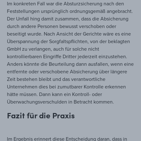
Im konkreten Fall war die Absturzsicherung nach den
Feststellungen ursprünglich ordnungsgemäß angebracht.
Der Unfall hing damit zusammen, dass die Absicherung
durch andere Personen bewusst verschoben oder
beseitigt wurde. Nach Ansicht der Gerichte wäre es eine
Überspannung der Sorgfaltspflichten, von der beklagten
GmbH zu verlangen, auch für solche nicht
kontrollierbaren Eingriffe Dritter jederzeit einzustehen.
Anders könnte die Beurteilung dann ausfallen, wenn eine
entfernte oder verschobene Absicherung über längere
Zeit bestehen bleibt und das verantwortliche
Unternehmen dies bei zumutbarer Kontrolle erkennen
hätte müssen. Dann kann ein Kontroll- oder
Überwachungsverschulden in Betracht kommen.
Fazit für die Praxis
Im Ergebnis erinnert diese Entscheidung daran, dass in