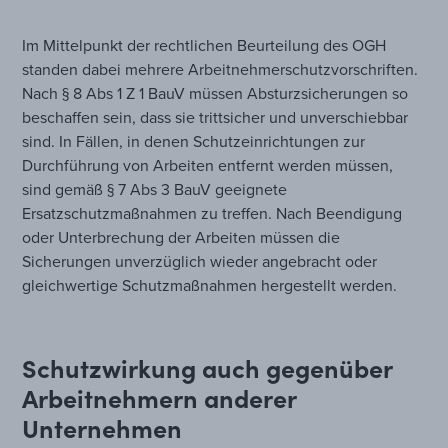
Im Mittelpunkt der rechtlichen Beurteilung des OGH
standen dabei mehrere Arbeitnehmerschutzvorschriften.
Nach § 8 Abs 1 Z 1 BauV müssen Absturzsicherungen so
beschaffen sein, dass sie trittsicher und unverschiebbar
sind. In Fällen, in denen Schutzeinrichtungen zur
Durchführung von Arbeiten entfernt werden müssen,
sind gemäß § 7 Abs 3 BauV geeignete
Ersatzschutzmaßnahmen zu treffen. Nach Beendigung
oder Unterbrechung der Arbeiten müssen die
Sicherungen unverzüglich wieder angebracht oder
gleichwertige Schutzmaßnahmen hergestellt werden.
Schutzwirkung auch gegenüber
Arbeitnehmern anderer
Unternehmen