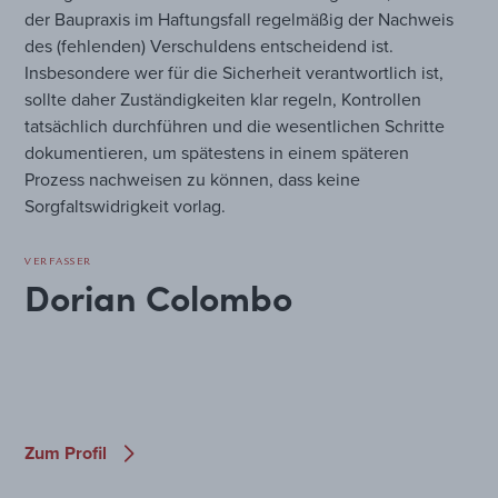
der Baupraxis im Haftungsfall regelmäßig der Nachweis
des (fehlenden) Verschuldens entscheidend ist.
Insbesondere wer für die Sicherheit verantwortlich ist,
sollte daher Zuständigkeiten klar regeln, Kontrollen
tatsächlich durchführen und die wesentlichen Schritte
dokumentieren, um spätestens in einem späteren
Prozess nachweisen zu können, dass keine
Sorgfaltswidrigkeit vorlag.
VERFASSER
Dorian Colombo
Zum Profil