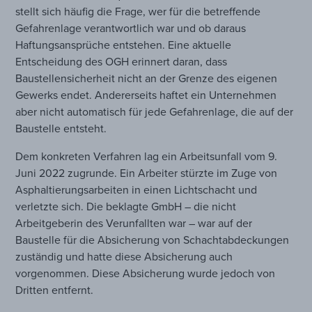
stellt sich häufig die Frage, wer für die betreffende
Gefahrenlage verantwortlich war und ob daraus
Haftungsansprüche entstehen. Eine aktuelle
Entscheidung des OGH erinnert daran, dass
Baustellensicherheit nicht an der Grenze des eigenen
Gewerks endet. Andererseits haftet ein Unternehmen
aber nicht automatisch für jede Gefahrenlage, die auf der
Baustelle entsteht.
Dem konkreten Verfahren lag ein Arbeitsunfall vom 9.
Juni 2022 zugrunde. Ein Arbeiter stürzte im Zuge von
Asphaltierungsarbeiten in einen Lichtschacht und
verletzte sich. Die beklagte GmbH – die nicht
Arbeitgeberin des Verunfallten war – war auf der
Baustelle für die Absicherung von Schachtabdeckungen
zuständig und hatte diese Absicherung auch
vorgenommen. Diese Absicherung wurde jedoch von
Dritten entfernt.