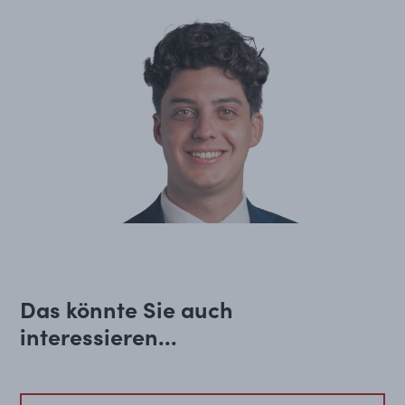
Das könnte Sie auch
interessieren...