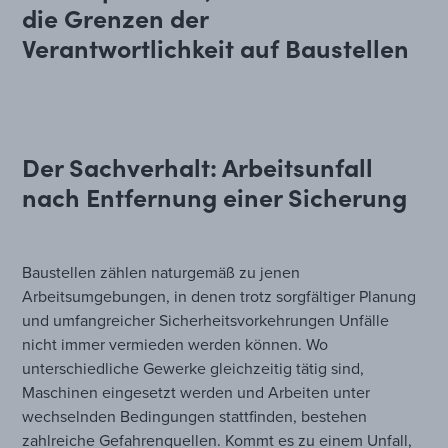
die Grenzen der
Verantwortlichkeit auf Baustellen
Der Sachverhalt: Arbeitsunfall
nach Entfernung einer Sicherung
Baustellen zählen naturgemäß zu jenen
Arbeitsumgebungen, in denen trotz sorgfältiger Planung
und umfangreicher Sicherheitsvorkehrungen Unfälle
nicht immer vermieden werden können. Wo
unterschiedliche Gewerke gleichzeitig tätig sind,
Maschinen eingesetzt werden und Arbeiten unter
wechselnden Bedingungen stattfinden, bestehen
zahlreiche Gefahrenquellen. Kommt es zu einem Unfall,