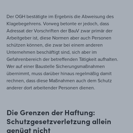
Der OGH bestätigte im Ergebnis die Abweisung des
Klagebegehrens. Vorweg betonte er jedoch, dass
Adressat der Vorschriften der BauV zwar primär der
Arbeitgeber ist, diese Normen aber auch Personen
schützen können, die zwar bei einem anderen
Unternehmen beschäftigt sind, sich aber im
Gefahrenbereich der betreffenden Tätigkeit aufhalten.
Wer auf einer Baustelle Sicherungsmaßnahmen
übernimmt, muss darüber hinaus regelmäßig damit
rechnen, dass diese Maßnahmen auch dem Schutz
anderer dort arbeitender Personen dienen.
Die Grenzen der Haftung:
Schutzgesetzverletzung allein
genügt nicht