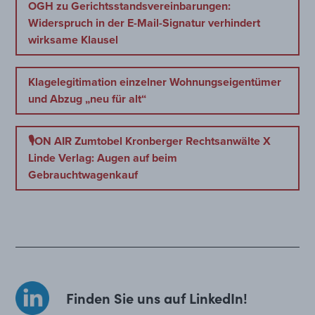
OGH zu Gerichtsstandsvereinbarungen:
Widerspruch in der E-Mail-Signatur verhindert
wirksame Klausel
Klagelegitimation einzelner Wohnungseigentümer
und Abzug „neu für alt“
🎙️ON AIR Zumtobel Kronberger Rechtsanwälte X
Linde Verlag: Augen auf beim
Gebrauchtwagenkauf
Finden Sie uns auf LinkedIn!