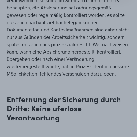
verantwortlich ist, sollte im Streitfall daher nicht bloß
behaupten, die Absicherung sei ordnungsgemäß
gewesen oder regelmäßig kontrolliert worden, es sollte
dies auch nachvollziehbar belegen können.
Dokumentation und Kontrollmaßnahmen sind daher nicht
nur aus Gründen der Arbeitssicherheit wichtig, sondern
spätestens auch aus prozessualer Sicht. Wer nachweisen
kann, wann eine Absicherung hergestellt, kontrolliert,
übergeben oder nach einer Veränderung
wiederhergestellt wurde, hat im Prozess deutlich bessere
Möglichkeiten, fehlendes Verschulden darzulegen.
Entfernung der Sicherung durch
Dritte: Keine uferlose
Verantwortung