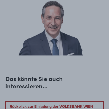
Das könnte Sie auch
interessieren...
Rückblick zur Einladung der VOLKSBANK WIEN