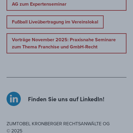
AG zum Expertenseminar
Fußball Liveübertragung im Vereinslokal
Vorträge November 2025: Praxisnahe Seminare
zum Thema Franchise und GmbH-Recht
Finden Sie uns auf LinkedIn!
ZUMTOBEL KRONBERGER RECHTSANWÄLTE OG
© 2025