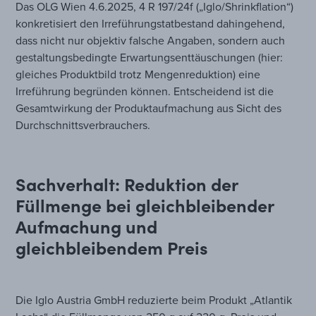
Das OLG Wien 4.6.2025, 4 R 197/24f („Iglo/Shrinkflation“)
konkretisiert den Irreführungstatbestand dahingehend,
dass nicht nur objektiv falsche Angaben, sondern auch
gestaltungsbedingte Erwartungsenttäuschungen (hier:
gleiches Produktbild trotz Mengenreduktion) eine
Irreführung begründen können. Entscheidend ist die
Gesamtwirkung der Produktaufmachung aus Sicht des
Durchschnittsverbrauchers.
Sachverhalt: Reduktion der
Füllmenge bei gleichbleibender
Aufmachung und
gleichbleibendem Preis
Die Iglo Austria GmbH reduzierte beim Produkt „Atlantik