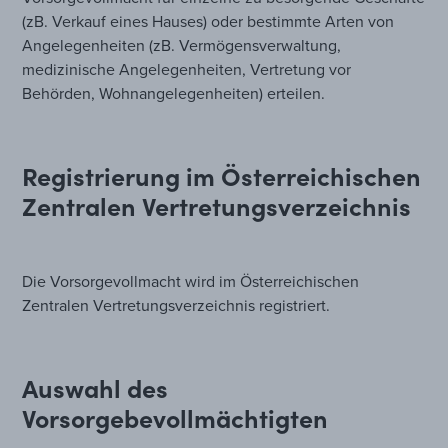
(zB. Verkauf eines Hauses) oder bestimmte Arten von
Angelegenheiten (zB. Vermögensverwaltung,
medizinische Angelegenheiten, Vertretung vor
Behörden, Wohnangelegenheiten) erteilen.
Registrierung im Österreichischen
Zentralen Vertretungsverzeichnis
Die Vorsorgevollmacht wird im Österreichischen
Zentralen Vertretungsverzeichnis registriert.
Auswahl des
Vorsorgebevollmächtigten