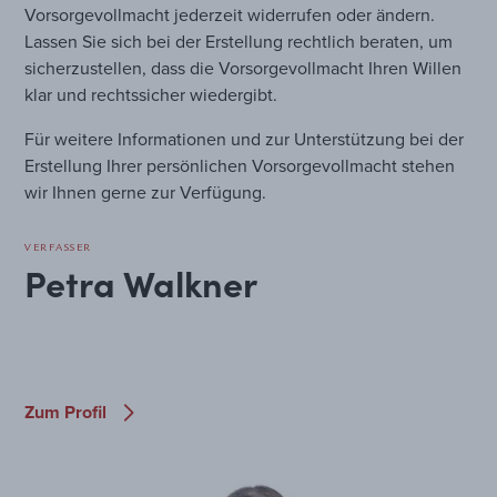
Vorsorgevollmacht jederzeit widerrufen oder ändern.
Lassen Sie sich bei der Erstellung rechtlich beraten, um
sicherzustellen, dass die Vorsorgevollmacht Ihren Willen
klar und rechtssicher wiedergibt.
Für weitere Informationen und zur Unterstützung bei der
Erstellung Ihrer persönlichen Vorsorgevollmacht stehen
wir Ihnen gerne zur Verfügung.
VERFASSER
Petra Walkner
Zum Profil