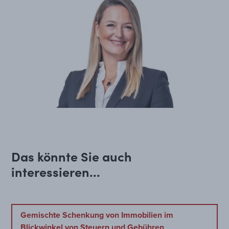
Das könnte Sie auch
interessieren...
Gemischte Schenkung von Immobilien im
Blickwinkel von Steuern und Gebühren