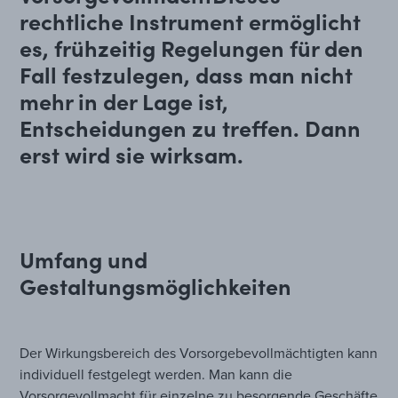
rechtliche Instrument ermöglicht
es, frühzeitig Regelungen für den
Fall festzulegen, dass man nicht
mehr in der Lage ist,
Entscheidungen zu treffen. Dann
erst wird sie wirksam.
Umfang und
Gestaltungsmöglichkeiten
Der Wirkungsbereich des Vorsorgebevollmächtigten kann
individuell festgelegt werden. Man kann die
Vorsorgevollmacht für einzelne zu besorgende Geschäfte