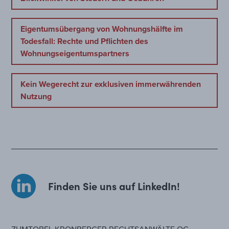
Eigentumsübergang von Wohnungshälfte im
Todesfall: Rechte und Pflichten des
Wohnungseigentumspartners
Kein Wegerecht zur exklusiven immerwährenden
Nutzung
Finden Sie uns auf LinkedIn!
ZUMTOBEL KRONBERGER RECHTSANWÄLTE OG