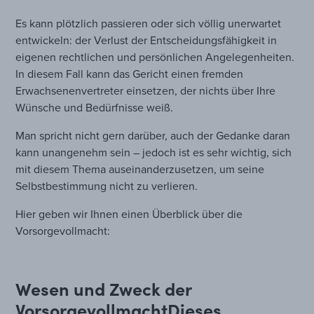
Es kann plötzlich passieren oder sich völlig unerwartet
entwickeln: der Verlust der Entscheidungsfähigkeit in
eigenen rechtlichen und persönlichen Angelegenheiten.
In diesem Fall kann das Gericht einen fremden
Erwachsenenvertreter einsetzen, der nichts über Ihre
Wünsche und Bedürfnisse weiß.
Man spricht nicht gern darüber, auch der Gedanke daran
kann unangenehm sein – jedoch ist es sehr wichtig, sich
mit diesem Thema auseinanderzusetzen, um seine
Selbstbestimmung nicht zu verlieren.
Hier geben wir Ihnen einen Überblick über die
Vorsorgevollmacht:
Wesen und Zweck der
Vorsorgevollmacht
Dieses